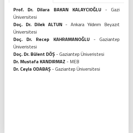
Prof. Dr. Dilara BAKAN KALAYCIOĞLU
- Gazi
Üniversitesi
Doç. Dr. Dilek ALTUN
- Ankara Yıldırım Beyazıt
Üniversitesi
Doç. Dr. Recep KAHRAMANOĞLU
- Gaziantep
Üniveristesi
Doç. Dr. Bülent DÖŞ
- Gaziantep Üniveristesi
Dr. Mustafa KANDIRMAZ
- MEB
Dr. Ceyla ODABAŞ
- Gaziantep Üniversitesi